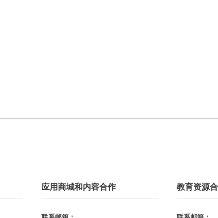
应用商城和内容合作
教育资源合
联系邮箱：
联系邮箱：