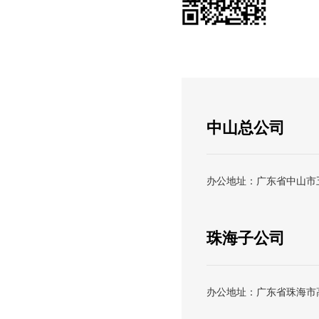
中山总公司
办公地址：广东省中山市
珠海子公司
办公地址：广东省珠海市