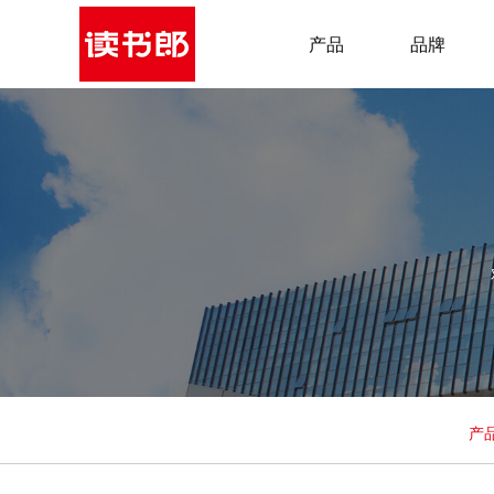
产品
品牌
产