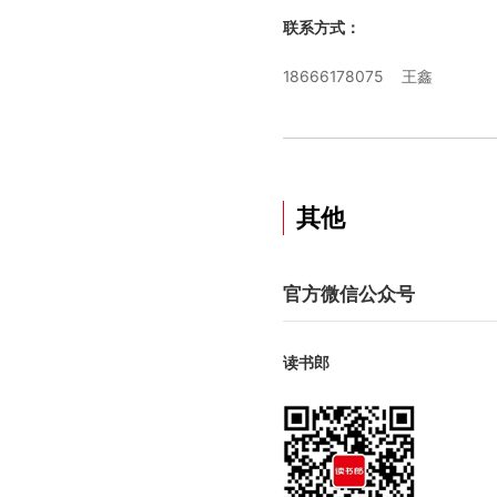
联系方式：
18666178075 王鑫
其他
官方微信公众号
读书郎