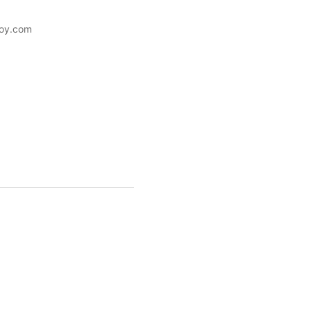
oy.com