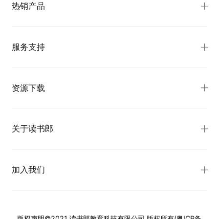
热销产品
服务支持
资源下载
关于读书郎
加入我们
版权声明
©2021 读书郎教育科技有限公司 版权所有(
粤ICP备