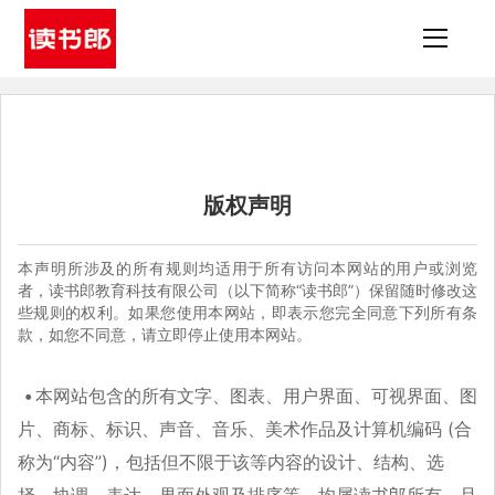
版权声明
本声明所涉及的所有规则均适用于所有访问本网站的用户或浏览
者，读书郎教育科技有限公司（以下简称“读书郎”）保留随时修改这
些规则的权利。如果您使用本网站，即表示您完全同意下列所有条
款，如您不同意，请立即停止使用本网站。
本网站包含的所有文字、图表、用户界面、可视界面、图
片、商标、标识、声音、音乐、美术作品及计算机编码 (合
称为“内容”)，包括但不限于该等内容的设计、结构、选