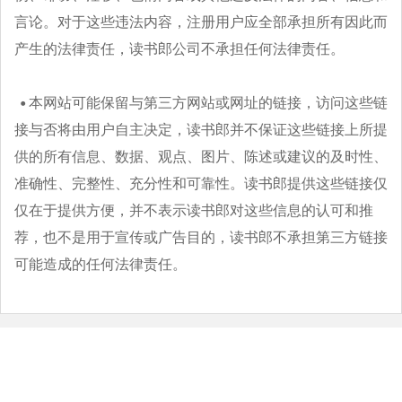
言论。对于这些违法内容，注册用户应全部承担所有因此而
产生的法律责任，读书郎公司不承担任何法律责任。
本网站可能保留与第三方网站或网址的链接，访问这些链
接与否将由用户自主决定，读书郎并不保证这些链接上所提
供的所有信息、数据、观点、图片、陈述或建议的及时性、
准确性、完整性、充分性和可靠性。读书郎提供这些链接仅
仅在于提供方便，并不表示读书郎对这些信息的认可和推
荐，也不是用于宣传或广告目的，读书郎不承担第三方链接
可能造成的任何法律责任。