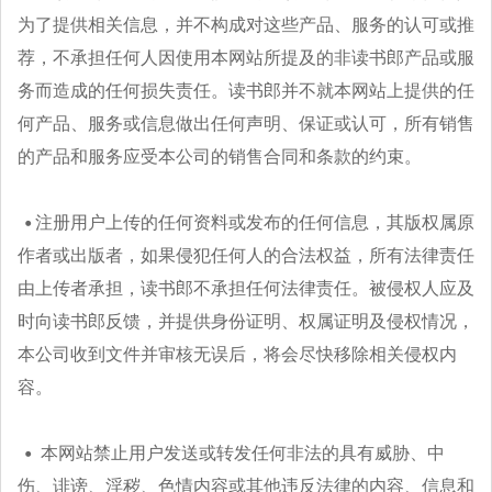
为了提供相关信息，并不构成对这些产品、服务的认可或推
荐，不承担任何人因使用本网站所提及的非读书郎产品或服
务而造成的任何损失责任。读书郎并不就本网站上提供的任
何产品、服务或信息做出任何声明、保证或认可，所有销售
的产品和服务应受本公司的销售合同和条款的约束。
注册用户上传的任何资料或发布的任何信息，其版权属原
作者或出版者，如果侵犯任何人的合法权益，所有法律责任
由上传者承担，读书郎不承担任何法律责任。被侵权人应及
时向读书郎反馈，并提供身份证明、权属证明及侵权情况，
本公司收到文件并审核无误后，将会尽快移除相关侵权内
容。
本网站禁止用户发送或转发任何非法的具有威胁、中
伤、诽谤、淫秽、色情内容或其他违反法律的内容、信息和