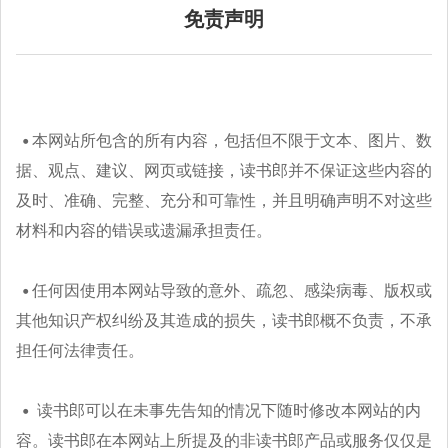
免责声明
本网站所包含的所有内容，包括但不限于文本、图片、数
据、观点、建议、网页或链接，读书郎并不保证这些内容的
及时、准确、完整、充分和可靠性，并且明确声明不对这些
材料和内容的错误或遗漏承担责任。
任何因使用本网站导致的意外、疏忽、感染病毒、版权或
其他知识产权纠纷及其造成的损失，读书郎概不负责，不承
担任何法律责任。
读书郎可以在未事先告知的情况下随时修改本网站的内
容。读书郎在本网站上所提及的非读书郎产品或服务仅仅是